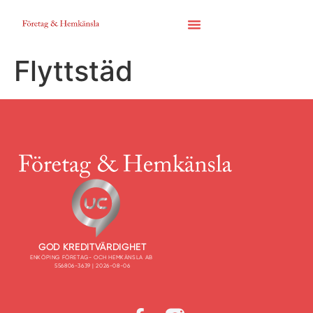
Flyttstäd